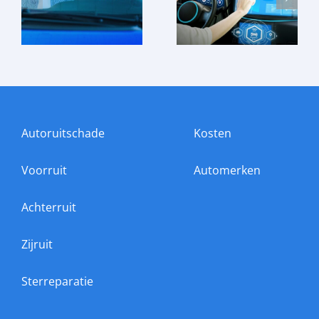
Autoruitschade
Kosten
Voorruit
Automerken
Achterruit
Zijruit
Sterreparatie