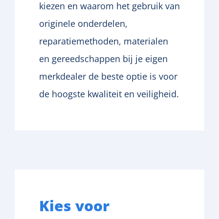
kiezen en waarom het gebruik van
originele onderdelen,
reparatiemethoden, materialen
en gereedschappen bij je eigen
merkdealer de beste optie is voor
de hoogste kwaliteit en veiligheid.
Kies
voor