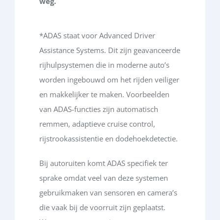
weg.
*ADAS staat voor Advanced Driver
Assistance Systems.
Dit zijn geavanceerde
rijhulpsystemen die in moderne auto’s
worden ingebouwd om het rijden veiliger
en makkelijker te maken. Voorbeelden
van ADAS-functies zijn automatisch
remmen, adaptieve cruise control,
rijstrookassistentie en dodehoekdetectie.
Bij autoruiten komt ADAS specifiek ter
sprake omdat veel van deze systemen
gebruikmaken van sensoren en camera’s
die vaak bij de voorruit zijn geplaatst.