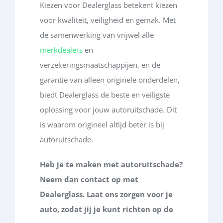
Kiezen voor Dealerglass betekent kiezen
voor kwaliteit, veiligheid en gemak. Met
de samenwerking van vrijwel alle
merkdealers
en
verzekeringsmaatschappijen, en de
garantie van alleen originele onderdelen,
biedt Dealerglass de beste en veiligste
oplossing voor jouw autoruitschade.
Dit
is waarom origineel altijd beter is bij
autoruitschade.
Heb je te maken met autoruitschade?
Neem dan contact op met
Dealerglass. Laat ons zorgen voor je
auto, zodat jij je kunt richten op de