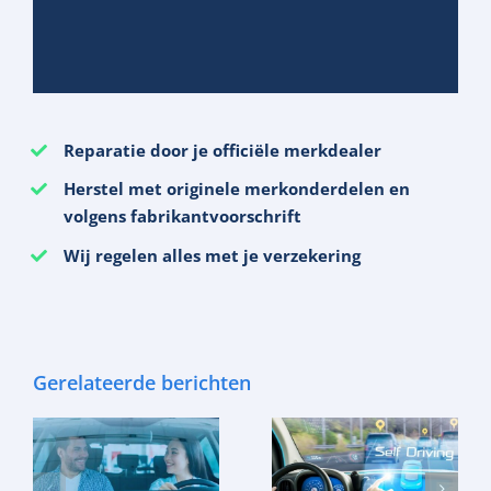
Reparatie door je officiële merkdealer
Herstel met originele merkonderdelen en
volgens fabrikantvoorschrift
Wij regelen alles met je verzekering
Gerelateerde berichten