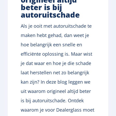
beter
is
bij
autoruitschade
Als je ooit met autoruitschade te
maken hebt gehad, dan weet je
hoe belangrijk een snelle en
efficiënte oplossing is. Maar wist
je dat waar en hoe je die schade
laat herstellen net zo belangrijk
kan zijn? In deze blog leggen we
uit waarom origineel altijd beter
is bij autoruitschade. Ontdek
waarom je voor Dealerglass moet