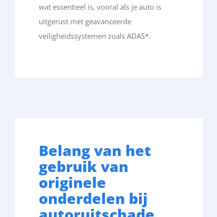
wat essentieel is, vooral als je auto is
uitgerust met geavanceerde
veiligheidssystemen zoals ADAS
*
.
Belang van het
gebruik van
originele
onderdelen bij
autoruitschade