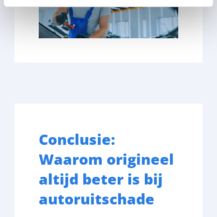
Conclusie:
Waarom origineel
altijd beter is bij
autoruitschade