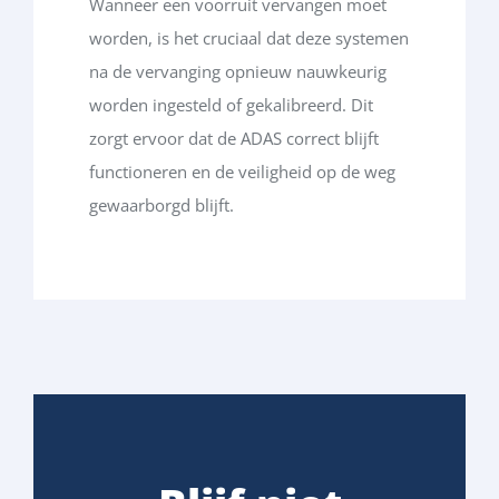
Wanneer een voorruit vervangen moet
worden, is het cruciaal dat deze systemen
na de vervanging opnieuw nauwkeurig
worden ingesteld of gekalibreerd. Dit
zorgt ervoor dat de ADAS correct blijft
functioneren en de veiligheid op de weg
gewaarborgd blijft.