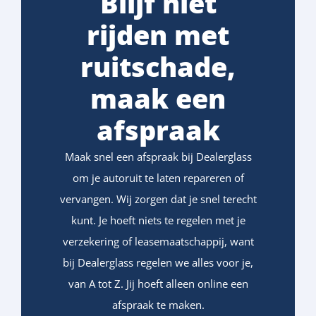
Blijf niet
rijden met
ruitschade,
maak een
afspraak
Maak snel een afspraak bij Dealerglass
om je autoruit te laten repareren of
vervangen. Wij zorgen dat je snel terecht
kunt. Je hoeft niets te regelen met je
verzekering of leasemaatschappij, want
bij Dealerglass regelen we alles voor je,
van A tot Z. Jij hoeft alleen online een
afspraak te maken.