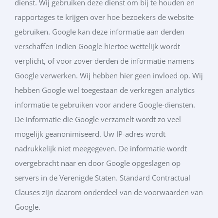
dienst. Wij gebruiken deze dienst om bij te houden en
rapportages te krijgen over hoe bezoekers de website
gebruiken. Google kan deze informatie aan derden
verschaffen indien Google hiertoe wettelijk wordt
verplicht, of voor zover derden de informatie namens
Google verwerken. Wij hebben hier geen invloed op. Wij
hebben Google wel toegestaan de verkregen analytics
informatie te gebruiken voor andere Google-diensten.
De informatie die Google verzamelt wordt zo veel
mogelijk geanonimiseerd. Uw IP-adres wordt
nadrukkelijk niet meegegeven. De informatie wordt
overgebracht naar en door Google opgeslagen op
servers in de Verenigde Staten. Standard Contractual
Clauses zijn daarom onderdeel van de voorwaarden van
Google.