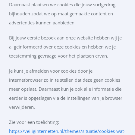
Daarnaast plaatsen we cookies die jouw surfgedrag
bijhouden zodat we op maat gemaakte content en
advertenties kunnen aanbieden.
Bij jouw eerste bezoek aan onze website hebben wij je
al geïnformeerd over deze cookies en hebben we je
toestemming gevraagd voor het plaatsen ervan.
Je kunt je afmelden voor cookies door je
internetbrowser zo in te stellen dat deze geen cookies
meer opslaat. Daarnaast kun je ook alle informatie die
eerder is opgeslagen via de instellingen van je browser
verwijderen.
Zie voor een toelichting:
https://veiliginternetten.nl/themes/situatie/cookies-wat-