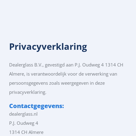
Privacyverklaring
Dealerglass B.V., gevestigd aan P.J. Oudweg 4 1314 CH
Almere, is verantwoordelijk voor de verwerking van
persoonsgegevens zoals weergegeven in deze
privacyverklaring.
Contactgegevens:
dealerglass.nl
P.J. Oudweg 4
1314 CH Almere