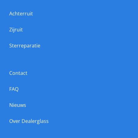
Achterruit
Zijruit
Sterreparatie
Contact
FAQ
Nieuws
Over Dealerglass