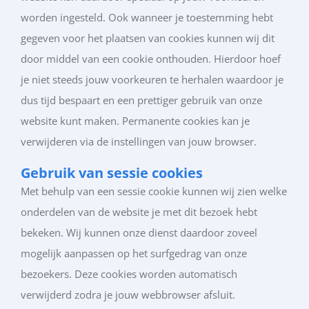
worden ingesteld. Ook wanneer je toestemming hebt
gegeven voor het plaatsen van cookies kunnen wij dit
door middel van een cookie onthouden. Hierdoor hoef
je niet steeds jouw voorkeuren te herhalen waardoor je
dus tijd bespaart en een prettiger gebruik van onze
website kunt maken. Permanente cookies kan je
verwijderen via de instellingen van jouw browser.
Gebruik van sessie cookies
Met behulp van een sessie cookie kunnen wij zien welke
onderdelen van de website je met dit bezoek hebt
bekeken. Wij kunnen onze dienst daardoor zoveel
mogelijk aanpassen op het surfgedrag van onze
bezoekers. Deze cookies worden automatisch
verwijderd zodra je jouw webbrowser afsluit.