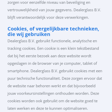
zorgen voor eenzelfde niveau van beveiliging en
vertrouwelijkheid van jouw gegevens. Dealerglass B.V.
blijft verantwoordelijk voor deze verwerkingen.
Cookies, of vergelijkbare technieken,
die wij gebruiken
Dealerglass B.V. gebruikt functionele, analytische en
tracking cookies. Een cookie is een klein tekstbestand
dat bij het eerste bezoek aan deze website wordt
opgeslagen in de browser van je computer, tablet of
smartphone. Dealerglass B.V. gebruikt cookies met een
puur technische functionaliteit. Deze zorgen ervoor dat
de website naar behoren werkt en dat bijvoorbeeld
jouw voorkeursinstellingen onthouden worden. Deze
cookies worden ook gebruikt om de website goed te
laten werken en deze te kunnen optimaliseren.