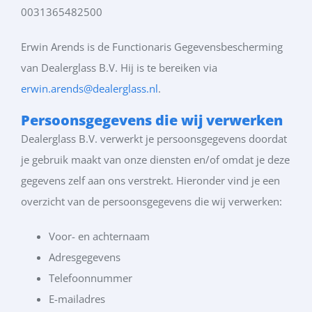
0031365482500
Erwin Arends is de Functionaris Gegevensbescherming
van Dealerglass B.V. Hij is te bereiken via
erwin.arends@dealerglass.nl
.
Persoonsgegevens die wij verwerken
Dealerglass B.V. verwerkt je persoonsgegevens doordat
je gebruik maakt van onze diensten en/of omdat je deze
gegevens zelf aan ons verstrekt. Hieronder vind je een
overzicht van de persoonsgegevens die wij verwerken:
Voor- en achternaam
Adresgegevens
Telefoonnummer
E-mailadres