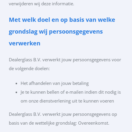
verwijderen wij deze informatie.
Met welk doel en op basis van welke
grondslag wij persoonsgegevens
verwerken
Dealerglass B.V. verwerkt jouw persoonsgegevens voor
de volgende doelen:
Het afhandelen van jouw betaling
Je te kunnen bellen of e-mailen indien dit nodig is
om onze dienstverlening uit te kunnen voeren
Dealerglass B.V. verwerkt jouw persoonsgegevens op
basis van de wettelijke grondslag: Overeenkomst.