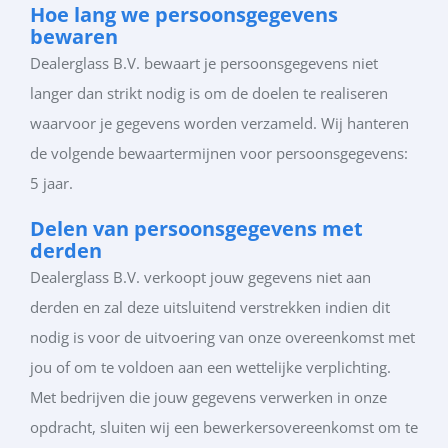
Hoe lang we persoonsgegevens
bewaren
Dealerglass B.V. bewaart je persoonsgegevens niet
langer dan strikt nodig is om de doelen te realiseren
waarvoor je gegevens worden verzameld. Wij hanteren
de volgende bewaartermijnen voor persoonsgegevens:
5 jaar.
Delen van persoonsgegevens met
derden
Dealerglass B.V. verkoopt jouw gegevens niet aan
derden en zal deze uitsluitend verstrekken indien dit
nodig is voor de uitvoering van onze overeenkomst met
jou of om te voldoen aan een wettelijke verplichting.
Met bedrijven die jouw gegevens verwerken in onze
opdracht, sluiten wij een bewerkersovereenkomst om te