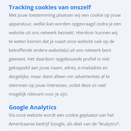
Tracking cookies van onszelf
Met jouw toestemming plaatsen wij een cookie op jouw
apparatuur, welke kan worden opgevraagd zodra je een
website uit ons netwerk bezoekt. Hierdoor kunnen wij
te weten komen dat je naast onze website ook op de
betreffende andere website(s) uit ons netwerk bent
geweest. Het daardoor opgebouwde profiel is niet
gekoppeld aan jouw naam, adres, e-mailadres en
dergelijke, maar dient alleen om advertenties af te
stemmen op jouw interesses, zodat deze zo veel
mogelijk relevant voor je zijn.
Google Analytics
Via onze website wordt een cookie geplaatst van het
Amerikaanse bedrijf Google, als deel van de “Analytics”-