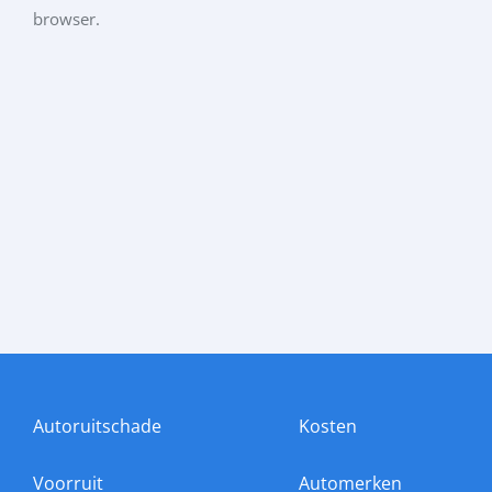
browser.
Autoruitschade
Kosten
Voorruit
Automerken