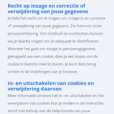
Recht op inzage en correctie of
verwijdering van jouw gegevens
Je hebt het recht om te vragen om inzage in en correctie
of verwijdering van jouw gegevens. Zie hiervoor onze
privacyverklaring. Om misbruik te voorkomen kunnen
wij je daarbij vragen om je adequaat te identificeren.
Wanneer het gaat om inzage in persoonsgegevens
gekoppeld aan een cookie, dien je een kopie van de
cookie in kwestie mee te sturen. Je kunt deze terug
vinden in de instellingen van je browser.
In- en uitschakelen van cookies en
verwijdering daarvan
Meer informatie omtrent het in- en uitschakelen en het
verwijderen van cookies kun je vinden in de instructies
en/of met behulp van de Help-functie van jouw