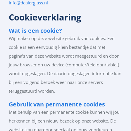
info@dealerglass.nl
Cookieverklaring
Wat is een cookie?
Wij maken op deze website gebruik van cookies. Een
cookie is een eenvoudig klein bestandje dat met
pagina’s van deze website wordt meegestuurd en door
jouw browser op uw device (computer/telefoon/tablet)
wordt opgeslagen. De daarin opgeslagen informatie kan
bij een volgend bezoek weer naar onze servers
teruggestuurd worden.
Gebruik van permanente cookies
Met behulp van een permanente cookie kunnen wij jou
herkennen bij een nieuw bezoek op onze website. De
website kan daardoor speciaal op jouw voorkeuren