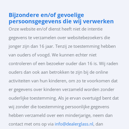
Bijzondere en/of gevoelige
persoonsgegevens die wij verwerken
Onze website en/of dienst heeft niet de intentie
gegevens te verzamelen over websitebezoekers die
jonger zijn dan 16 jaar. Tenzij ze toestemming hebben
van ouders of voogd. We kunnen echter niet
controleren of een bezoeker ouder dan 16 is. Wij raden
ouders dan ook aan betrokken te zijn bij de online
activiteiten van hun kinderen, om zo te voorkomen dat
er gegevens over kinderen verzameld worden zonder
ouderlijke toestemming. Als je ervan overtuigd bent dat
wij zonder die toestemming persoonlijke gegevens
hebben verzameld over een minderjarige, neem dan
contact met ons op via
info@dealerglass.nl
, dan