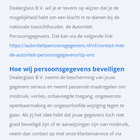
Dealerglass B.V. wil je er tevens op wijzen dat je de
mogelijkheid hebt om een klacht in te dienen bij de
nationale toezichthouder, de Autoriteit
Persoonsgegevens. Dat kan via de volgende link:
https://autoriteitpersoonsgegevens.nl/nl/contact-met-
de-autoriteit-persoonsgegevens/tip-ons
Hoe wij persoonsgegevens beveiligen
Dealerglass B.V. neemt de bescherming van jouw
gegevens serieus en neemt passende maatregelen om
misbruik, verlies, onbevoegde toegang, ongewenste
openbaarmaking en ongeoorloofde wijziging tegen te
gaan. Als jij het idee hebt dat jouw gegevens toch niet
goed beveiligd zijn of er aanwijzingen zijn van misbruik,
neem dan contact op met onze klantenservice of via