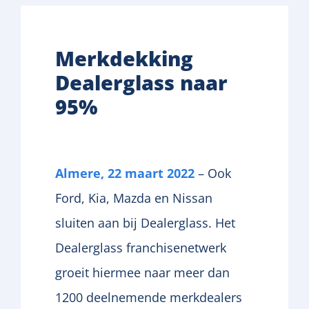
Merkdekking
Dealerglass naar
95%
Almere, 22 maart 2022
– Ook
Ford, Kia, Mazda en Nissan
sluiten aan bij Dealerglass. Het
Dealerglass franchisenetwerk
groeit hiermee naar meer dan
1200 deelnemende merkdealers