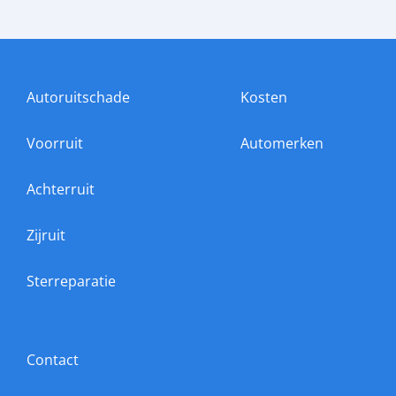
Autoruitschade
Kosten
Voorruit
Automerken
Achterruit
Zijruit
Sterreparatie
Contact